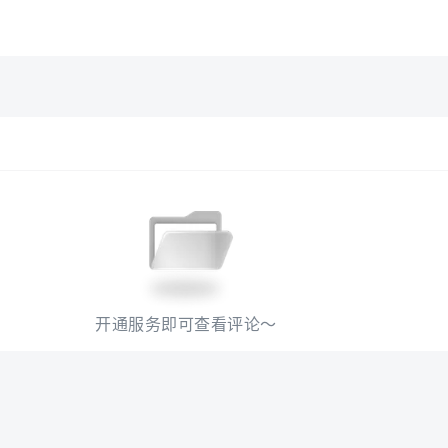
开通服务即可查看评论～