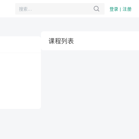
登录 | 注册
课程列表