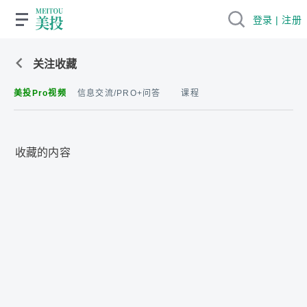
登录 | 注册
关注收藏
美投Pro视频
信息交流/PRO+问答
课程
收藏的内容