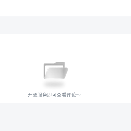
开通服务即可查看评论～