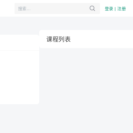
登录 | 注册
课程列表