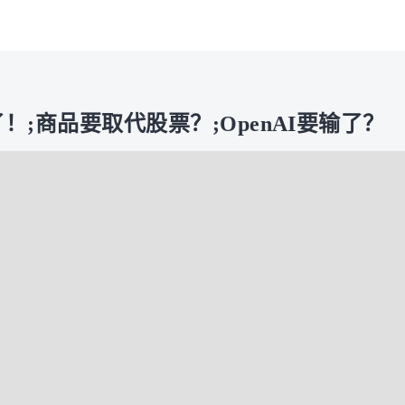
！;商品要取代股票？;OpenAI要输了？