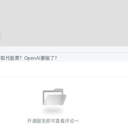
取代股票？OpenAI要输了？
开通服务即可查看评论～