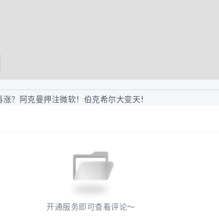
再涨？阿克曼押注微软！伯克希尔大变天！
开通服务即可查看评论～