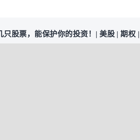
票，能保护你的投资！| 美股 | 期权 | 202