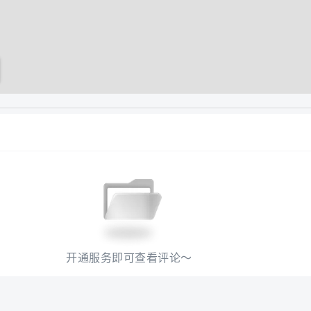
开通服务即可查看评论～