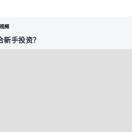
视频
适合新手投资？