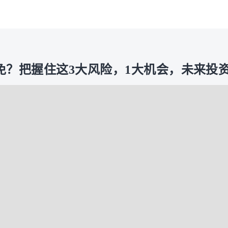
免？把握住这3大风险，1大机会，未来投