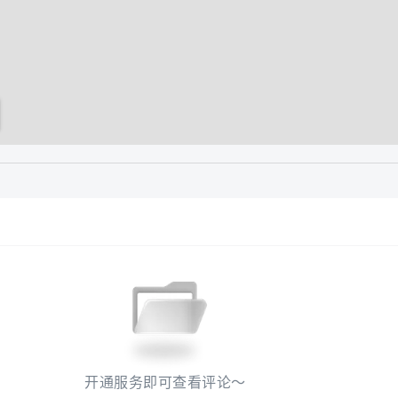
开通服务即可查看评论～