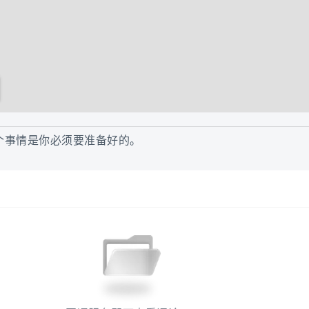
个事情是你必须要准备好的。