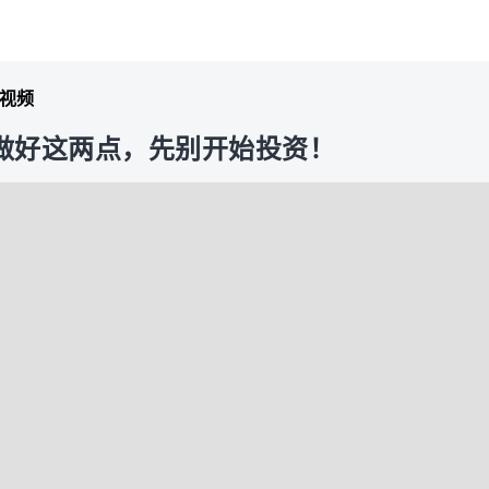
视频
没做好这两点，先别开始投资！