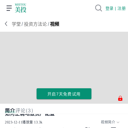
登录 | 注册
/
/
学堂
投资方法论
视频
开启7天免费试用
简介
评论(3)
如何正确地做资产配置
2023-12-11
播放量
13.3k
视频简介