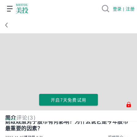
登录 | 注册
开启7天免费试用
简介
评论(3)
财政政策对于股市有何影响？为什么说它是今年股市
最重要的因素？