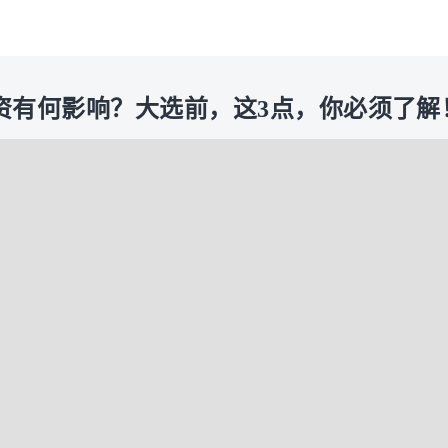
资有何影响？大选前，这3点，你必须了解