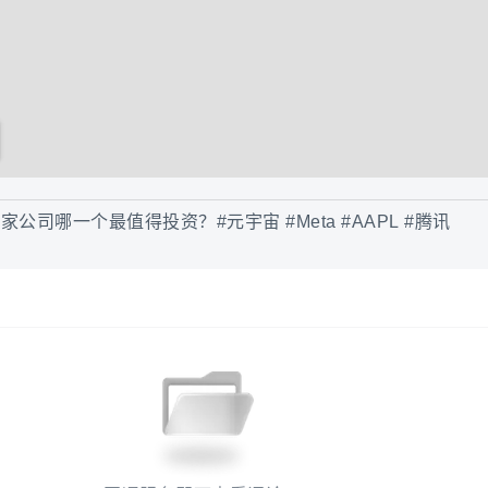
这三家公司哪一个最值得投资？#元宇宙 #Meta #AAPL #腾讯