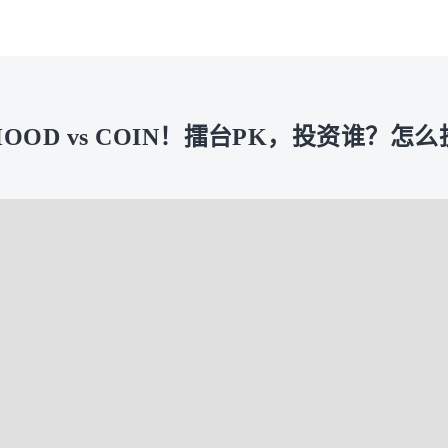
：HOOD vs COIN！擂台PK，投资谁？怎