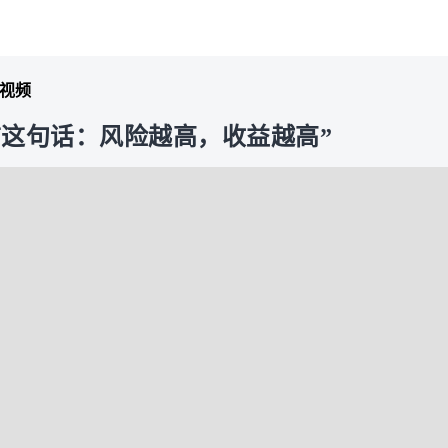
视频
要信这句话：风险越高，收益越高”