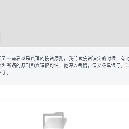
听到一些看似是真理的投资原则，我们做投资决定的时候，有
这种所谓的原则和真理很可怕，他深入骨髓，但又极具误导，
错了。