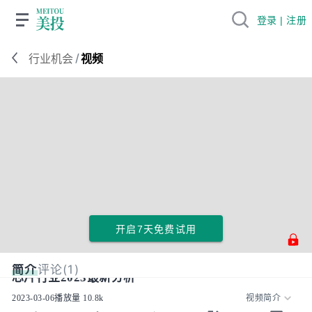
登录 | 注册
/
行业机会
视频
开启7天免费试用
简介
评论(1)
芯片行业2023最新分析
2023-03-06
播放量
10.8k
视频简介