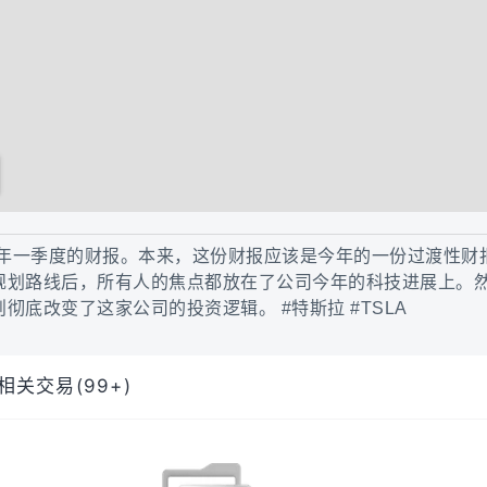
5年一季度的财报。本来，这份财报应该是今年的一份过渡性财
规划路线后，所有人的焦点都放在了公司今年的科技进展上。
彻底改变了这家公司的投资逻辑。 #特斯拉 #TSLA
相关交易(99+)