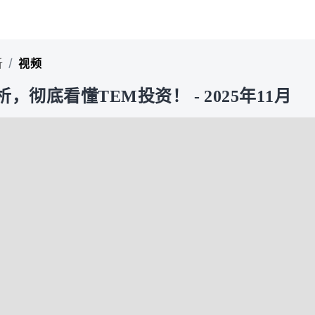
/
析
视频
析，彻底看懂TEM投资！ - 2025年11月