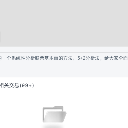
一个系统性分析股票基本面的方法，5+2分析法，给大家全面地
相关交易(99+)