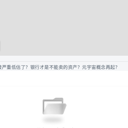
被严重低估了？银行才是不能卖的资产？元宇宙概念再起？